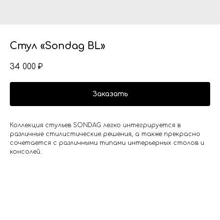
Стул «Sondag BL»
34 000
₽
Заказать
Коллекция стульев SONDAG легко интегрируется в
различные стилистические решения, а также прекрасно
сочетается с различными типами интерьерных столов и
консолей.