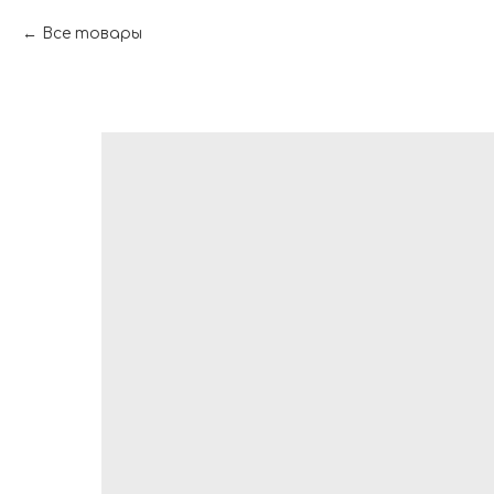
Все товары