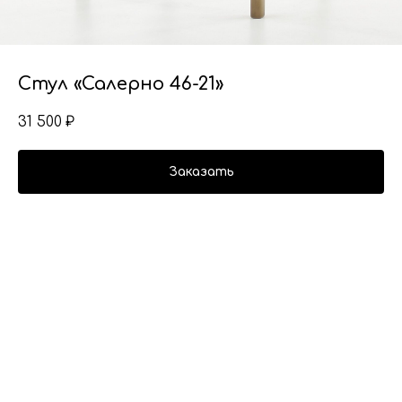
Стул «Салерно 46-21»
31 500
₽
Заказать