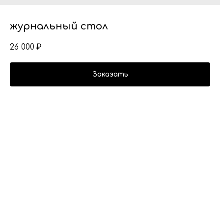
журнальный стол
26 000
₽
Заказать