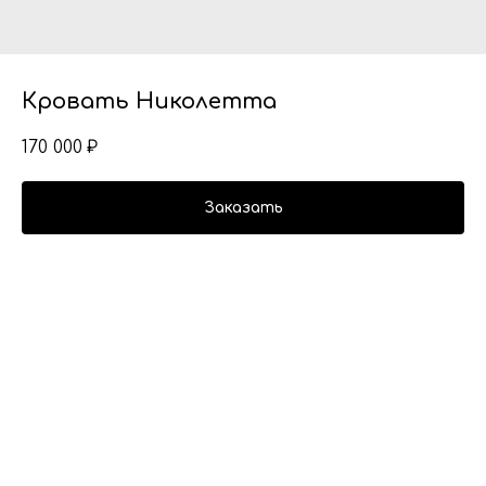
Кровать Николетта
170 000
₽
Заказать