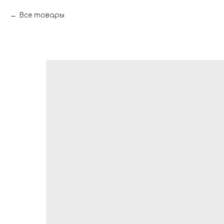
Все товары