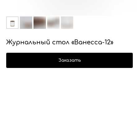
Журнальный стол «Ванесса-12»
Заказать