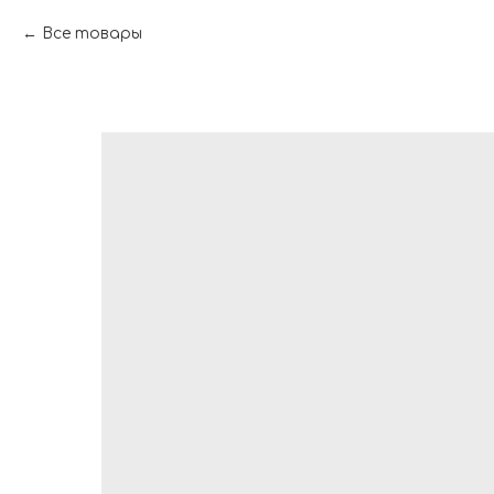
Все товары