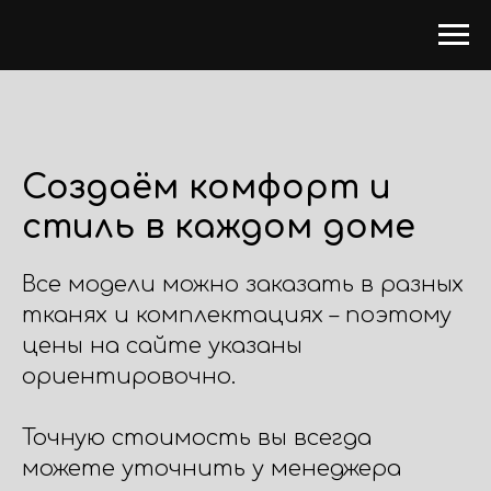
Создаём комфорт и
стиль в каждом доме
Все модели можно заказать в разных
тканях и комплектациях – поэтому
цены на сайте указаны
ориентировочно.
Точную стоимость вы всегда
можете уточнить у менеджера