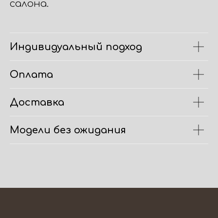
салона.
Индивидуальный подход
Оплата
Доставка
Модели без ожидания