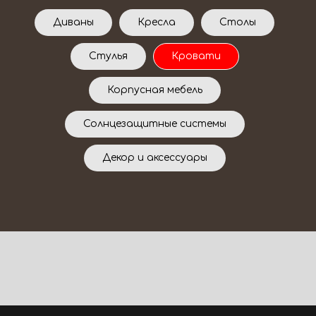
Диваны
Кресла
Столы
Стулья
Кровати
Корпусная мебель
Солнцезащитные системы
Декор и аксессуары